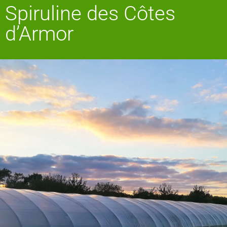
Spiruline des Côtes
d’Armor