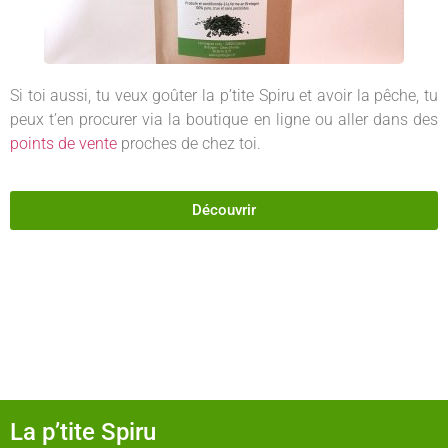
Si toi aussi, tu veux goûter la p’tite Spiru et avoir la pêche, tu
peux t’en procurer via la boutique en ligne ou aller dans des
points de vente
proches de chez toi.
Découvrir
La p’tite Spiru