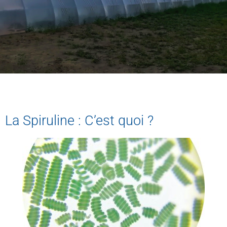
La Spiruline : C’est quoi ?